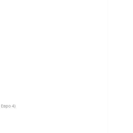
Евро 4)