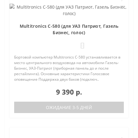
Multitronics C-580 (для УАЗ Патриот, Газель
Бизнес, голос)
0
Бортовой компьютер Multitronics C-580 устанавливается в
место центрального воздуховода на автомобили Газель-
Бизнес, УАЗ-Патриот (приборная панель до и после
рестайлинга). Основные характеристики Голосовое
оповещение Поддержка двух баков (подключ..
9 390 р.
ОЖИДАНИЕ 3-5 ДНЕЙ