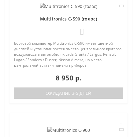
Multitronics C-590 (голос)
1
Бортовой компьютер Multitronics C-590 имеет цветной
дисплей и устанавливается вместо центрального круглого
воздуховода в автомобилях Lada Granta / Largus, Renault
Logan / Sandero / Duster, Nissan Almera, на место
центральной вставки панели приборов ..
8 950 р.
ОЖИДАНИЕ 3-5 ДНЕЙ