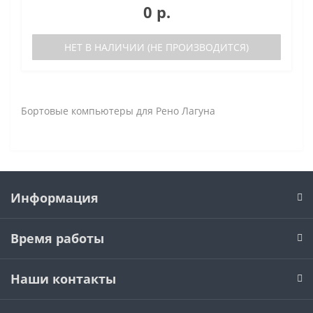
0 р.
НЕТ В НАЛИЧИИ (НЕ ПРОИЗВОДИТСЯ)
Бортовые компьютеры для Рено Лагуна
Информация
Время работы
Наши контакты