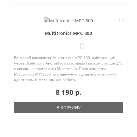
Multitronics MPC-800
0
Бортовой компьютер Multitronics MPC-800, работающий
через Bluetooth с Android устройствами (версии старше 2.1)
с помощью программы Multitronics. Преимущества
Multitronics MPC-800 по сравнению с диагностическими
адаптерами: Автономная работа..
8 190 р.
В КОРЗИНУ