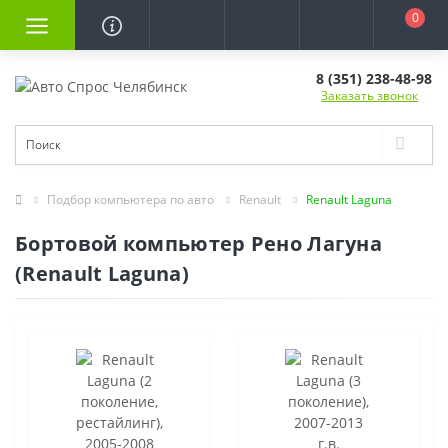
0
8 (351) 238-48-98
Заказать звонок
Подбор компьютера по авто
Renault
Renault Laguna
Бортовой компьютер Рено Лагуна
(Renault Laguna)