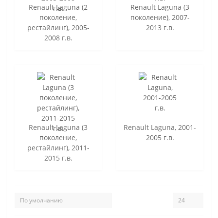
Renault Laguna (2
Renault Laguna (3
поколение,
поколение), 2007-
рестайлинг), 2005-
2013 г.в.
2008 г.в.
Renault Laguna (3
Renault Laguna, 2001-
поколение,
2005 г.в.
рестайлинг), 2011-
2015 г.в.