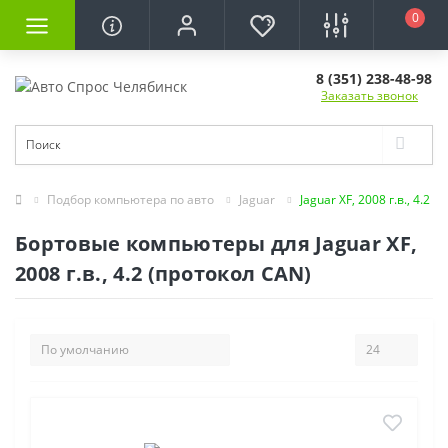
0
8 (351) 238-48-98
Заказать звонок
Подбор компьютера по авто
Jaguar
Jaguar XF, 2008 г.в., 4.2
Бортовые компьютеры для Jaguar XF,
2008 г.в., 4.2 (протокол CAN)