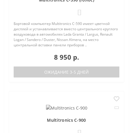
1
Бортовой компьютер Multitronics C-590 имеет цветной
дисплей и устанавливается вместо центрального круглого
воздуховода в автомобилях Lada Granta / Largus, Renault
Logan / Sandero / Duster, Nissan Almera, на место
центральной вставки панели приборов ..
8 950 р.
ОЖИДАНИЕ 3-5 ДНЕЙ
Multitronics C-900
0