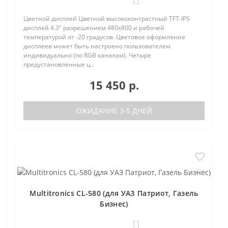
Цветной дисплей Цветной высококонтрастный TFT-IPS
дисплей 4.3" разрешением 480х800 и рабочей
температурой от -20 градусов. Цветовое оформление
дисплеев может быть настроено пользователем
индивидуально (по RGB каналам). Четыре
предустановленные ц..
15 450 р.
ОЖИДАНИЕ 3-5 ДНЕЙ
Multitronics CL-580 (для УАЗ Патриот, Газель
Бизнес)
0