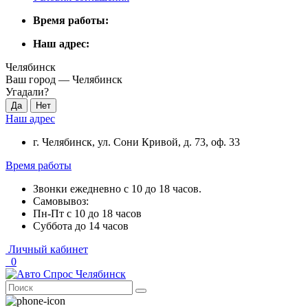
Время работы:
Наш адрес:
Челябинск
Ваш город —
Челябинск
Угадали?
Наш адрес
г. Челябинск, ул. Сони Кривой, д. 73, оф. 33
Время работы
Звонки ежедневно с 10 до 18 часов.
Самовывоз:
Пн-Пт с 10 до 18 часов
Суббота до 14 часов
Личный кабинет
0