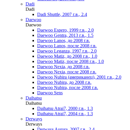
Dadi
Dadi
Dadi Shuttle, 2007 г.в., 2.4
Daewoo
Daewoo
Daewoo Espero, 1999 г.в., 2.0
Daewoo Gentra, 2013 г.в., 1.5
Daewoo Lanos, до 2008 г.в.
Daewoo Lanos, после 2008 г.в.
Daewoo Leganza, 1997 г.в., 2.0
Daewoo Matiz, до 2008 г.в., 1.0
Daewoo Matiz, после 2008 г.в., 1.0
Daewoo Nexia, до 2008 г.в.
Daewoo Nexia, после 2008 г.в.
Daewoo Nubira (американец), 2001 г.в., 2.0
Daewoo Nubira, до 2008 г.в.
Daewoo Nubira, после 2008 г.в.
Daewoo Sens
Daihatsu
Daihatsu
Daihatsu Atrai7, 2000 г.в., 1.3
Daihatsu Atrai7, 2004 г.в., 1.3
Derways
Derways
Derways Aurora, 2007 г.в., 2.4