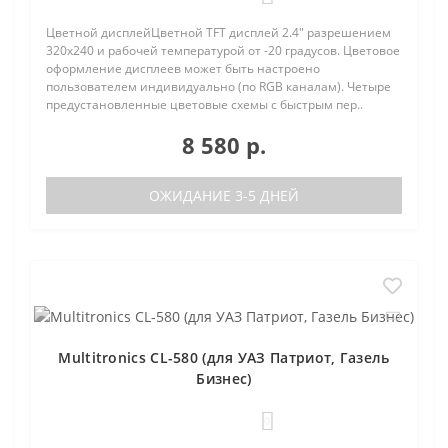
Цветной дисплейЦветной TFT дисплей 2.4" разрешением
320х240 и рабочей температурой от -20 градусов. Цветовое
оформление дисплеев может быть настроено
пользователем индивидуально (по RGB каналам). Четыре
предустановленные цветовые схемы с быстрым пер..
8 580 р.
ОЖИДАНИЕ 3-5 ДНЕЙ
Multitronics CL-580 (для УАЗ Патриот, Газель
Бизнес)
0