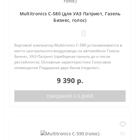
Multitronics C-580 (для УАЗ Патриот, Газель
Бизнес, голос)
0
Бортовой компьютер Multitronics C-580 устанавливается в
место центрального воздуховода на автомобили Газель-
Бизнес, УАЗ-Патриот (приборная панель до и после
рестайлинга). Основные характеристики Голосовое
оповещение Поддержка двух баков (подключ..
9 390 р.
ОЖИДАНИЕ 3-5 ДНЕЙ