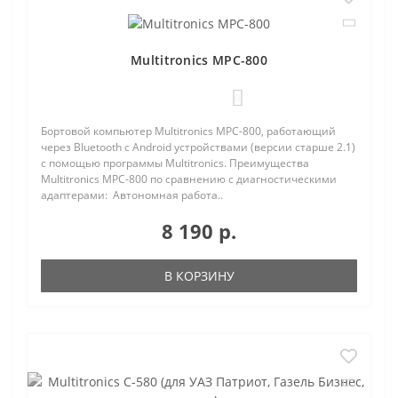
Multitronics MPC-800
0
Бортовой компьютер Multitronics MPC-800, работающий
через Bluetooth с Android устройствами (версии старше 2.1)
с помощью программы Multitronics. Преимущества
Multitronics MPC-800 по сравнению с диагностическими
адаптерами: Автономная работа..
8 190 р.
В КОРЗИНУ