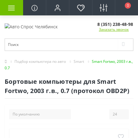
0
8 (351) 238-48-98
Заказать звонок
Подбор компьютера по авто
Smart
Smart Fortwo, 2003 г.в.,
0.7
Бортовые компьютеры для Smart
Fortwo, 2003 г.в., 0.7 (протокол OBD2P)