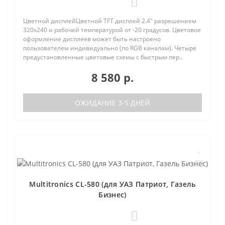
0
Цветной дисплейЦветной TFT дисплей 2.4" разрешением
320х240 и рабочей температурой от -20 градусов. Цветовое
оформление дисплеев может быть настроено
пользователем индивидуально (по RGB каналам). Четыре
предустановленные цветовые схемы с быстрым пер..
8 580 р.
ОЖИДАНИЕ 3-5 ДНЕЙ
Multitronics CL-580 (для УАЗ Патриот, Газель
Бизнес)
0