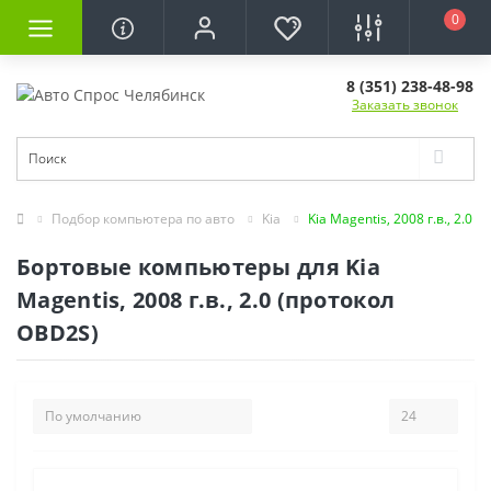
0
8 (351) 238-48-98
Заказать звонок
Подбор компьютера по авто
Kia
Kia Magentis, 2008 г.в., 2.0
Бортовые компьютеры для Kia
Magentis, 2008 г.в., 2.0 (протокол
OBD2S)