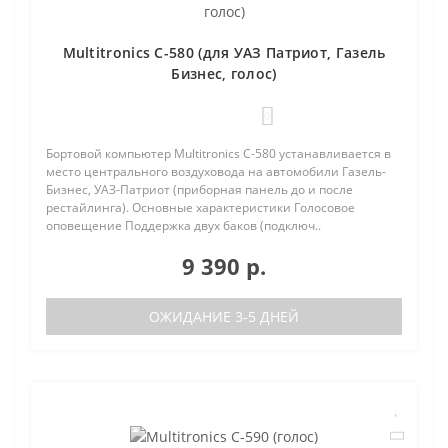
Multitronics C-580 (для УАЗ Патриот, Газель
Бизнес, голос)
0
Бортовой компьютер Multitronics C-580 устанавливается в
место центрального воздуховода на автомобили Газель-
Бизнес, УАЗ-Патриот (приборная панель до и после
рестайлинга). Основные характеристики Голосовое
оповещение Поддержка двух баков (подключ..
9 390 р.
ОЖИДАНИЕ 3-5 ДНЕЙ