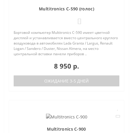
Multitronics C-590 (голос)
1
Бортовой компьютер Multitronics C-590 имеет цветной
дисплей и устанавливается вместо центрального круглого
воздуховода в автомобилях Lada Granta / Largus, Renault
Logan / Sandero / Duster, Nissan Almera, на место
центральной вставки панели приборов ..
8 950 р.
ОЖИДАНИЕ 3-5 ДНЕЙ
Multitronics C-900