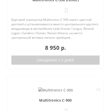
1
Бортовой компьютер Multitronics C-590 имеет цветной
дисплей и устанавливается вместо центрального круглого
воздуховода в автомобилях Lada Granta / Largus, Renault
Logan / Sandero / Duster, Nissan Almera, на место
центральной вставки панели приборов ..
8 950 р.
ОЖИДАНИЕ 3-5 ДНЕЙ
Multitronics C-900
0