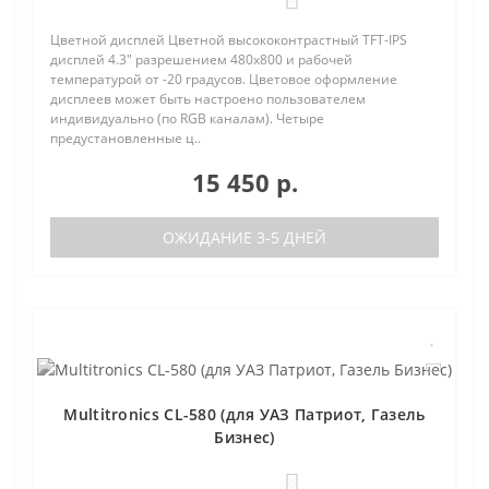
Цветной дисплей Цветной высококонтрастный TFT-IPS
дисплей 4.3" разрешением 480х800 и рабочей
температурой от -20 градусов. Цветовое оформление
дисплеев может быть настроено пользователем
индивидуально (по RGB каналам). Четыре
предустановленные ц..
15 450 р.
ОЖИДАНИЕ 3-5 ДНЕЙ
Multitronics CL-580 (для УАЗ Патриот, Газель
Бизнес)
0