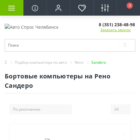
0
8 (351) 238-48-98
Заказать звонок
Подбор компьютера по авто
Reno
Sandero
Бортовые компьютеры на Рено
Сандеро