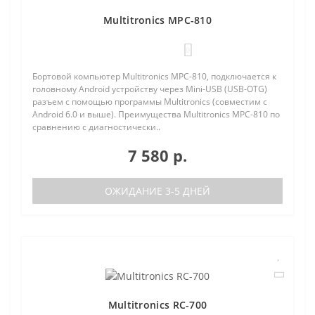
Multitronics MPC-810
0
Бортовой компьютер Multitronics MPC-810, подключается к
головному Android устройству через Mini-USB (USB-OTG)
разъем с помощью программы Multitronics (совместим с
Android 6.0 и выше). Преимущества Multitronics MPC-810 по
сравнению с диагностически..
7 580 р.
ОЖИДАНИЕ 3-5 ДНЕЙ
Multitronics RC-700