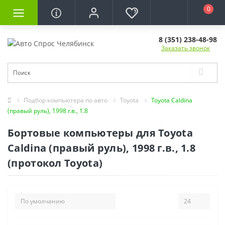
0
8 (351) 238-48-98
Заказать звонок
Подбор компьютера по авто
Toyota
Toyota Caldina
(правый руль), 1998 г.в., 1.8
Бортовые компьютеры для Toyota
Caldina (правый руль), 1998 г.в., 1.8
(протокол Toyota)