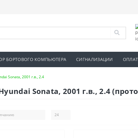
ОР БОРТОВОГО КОМПЬЮТЕРА
СИГНАЛИЗАЦИИ
ОПЛАТ
dai Sonata, 2001 г.в., 2.4
undai Sonata, 2001 г.в., 2.4 (прот