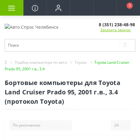
0
8 (351) 238-48-98
Заказать звонок
Подбор компьютера по авто
Toyota
Toyota Land Cruiser
Prado 95, 2001 г.в., 3.4
Бортовые компьютеры для Toyota
Land Cruiser Prado 95, 2001 г.в., 3.4
(протокол Toyota)