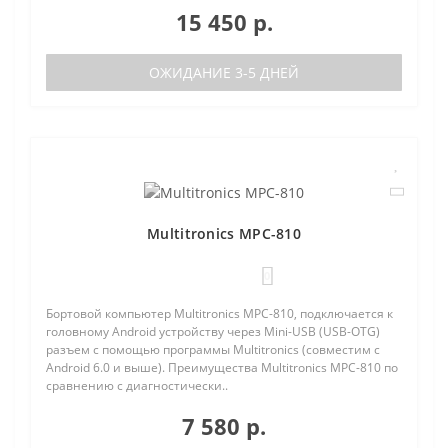
15 450 р.
ОЖИДАНИЕ 3-5 ДНЕЙ
Multitronics MPC-810
0
Бортовой компьютер Multitronics MPC-810, подключается к
головному Android устройству через Mini-USB (USB-OTG)
разъем с помощью программы Multitronics (совместим с
Android 6.0 и выше). Преимущества Multitronics MPC-810 по
сравнению с диагностически..
7 580 р.