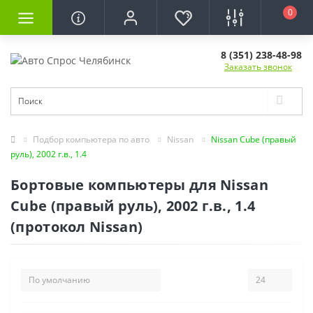
0
8 (351) 238-48-98
Заказать звонок
Подбор компьютера по авто
Nissan
Nissan Cube (правый
руль), 2002 г.в., 1.4
Бортовые компьютеры для Nissan
Cube (правый руль), 2002 г.в., 1.4
(протокол Nissan)