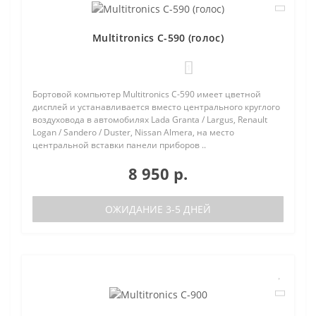
Multitronics C-590 (голос)
1
Бортовой компьютер Multitronics C-590 имеет цветной
дисплей и устанавливается вместо центрального круглого
воздуховода в автомобилях Lada Granta / Largus, Renault
Logan / Sandero / Duster, Nissan Almera, на место
центральной вставки панели приборов ..
8 950 р.
ОЖИДАНИЕ 3-5 ДНЕЙ