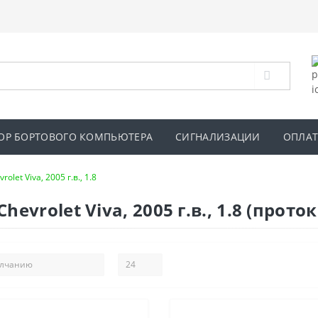
ОР БОРТОВОГО КОМПЬЮТЕРА
СИГНАЛИЗАЦИИ
ОПЛАТ
rolet Viva, 2005 г.в., 1.8
vrolet Viva, 2005 г.в., 1.8 (прото