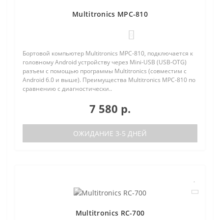
Multitronics MPC-810
0
Бортовой компьютер Multitronics MPC-810, подключается к
головному Android устройству через Mini-USB (USB-OTG)
разъем с помощью программы Multitronics (совместим с
Android 6.0 и выше). Преимущества Multitronics MPC-810 по
сравнению с диагностически..
7 580 р.
ОЖИДАНИЕ 3-5 ДНЕЙ
Multitronics RC-700