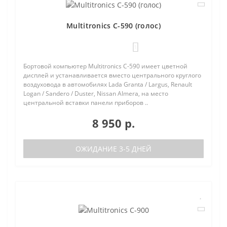
Multitronics C-590 (голос)
1
Бортовой компьютер Multitronics C-590 имеет цветной
дисплей и устанавливается вместо центрального круглого
воздуховода в автомобилях Lada Granta / Largus, Renault
Logan / Sandero / Duster, Nissan Almera, на место
центральной вставки панели приборов ..
8 950 р.
ОЖИДАНИЕ 3-5 ДНЕЙ