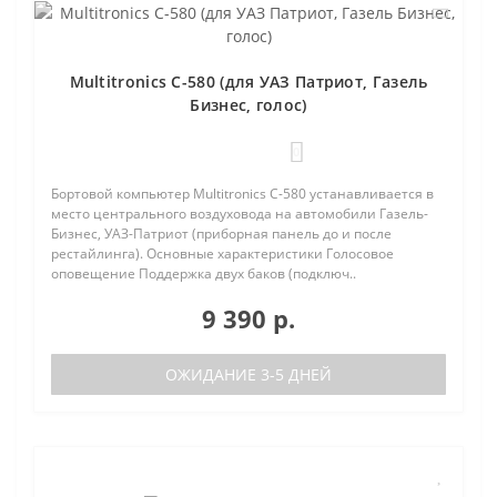
Multitronics C-580 (для УАЗ Патриот, Газель
Бизнес, голос)
0
Бортовой компьютер Multitronics C-580 устанавливается в
место центрального воздуховода на автомобили Газель-
Бизнес, УАЗ-Патриот (приборная панель до и после
рестайлинга). Основные характеристики Голосовое
оповещение Поддержка двух баков (подключ..
9 390 р.
ОЖИДАНИЕ 3-5 ДНЕЙ