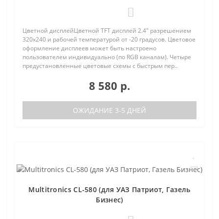
0
Цветной дисплейЦветной TFT дисплей 2.4" разрешением
320х240 и рабочей температурой от -20 градусов. Цветовое
оформление дисплеев может быть настроено
пользователем индивидуально (по RGB каналам). Четыре
предустановленные цветовые схемы с быстрым пер..
8 580 р.
ОЖИДАНИЕ 3-5 ДНЕЙ
Multitronics CL-580 (для УАЗ Патриот, Газель
Бизнес)