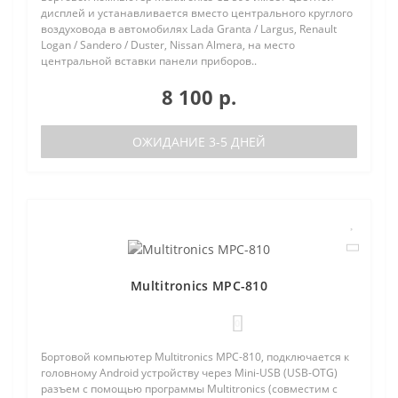
дисплей и устанавливается вместо центрального круглого
воздуховода в автомобилях Lada Granta / Largus, Renault
Logan / Sandero / Duster, Nissan Almera, на место
центральной вставки панели приборов..
8 100 р.
ОЖИДАНИЕ 3-5 ДНЕЙ
Multitronics MPC-810
0
Бортовой компьютер Multitronics MPC-810, подключается к
головному Android устройству через Mini-USB (USB-OTG)
разъем с помощью программы Multitronics (совместим с