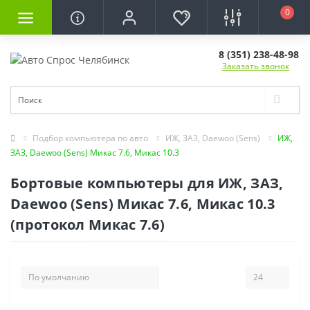
0
8 (351) 238-48-98
Заказать звонок
Подбор компьютера по авто
ИЖ, ЗАЗ, Daewoo (Sens)
ИЖ,
ЗАЗ, Daewoo (Sens) Микас 7.6, Микас 10.3
Бортовые компьютеры для ИЖ, ЗАЗ,
Daewoo (Sens) Микас 7.6, Микас 10.3
(протокол Микас 7.6)