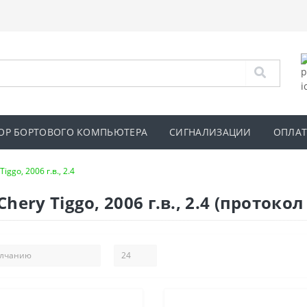
ОР БОРТОВОГО КОМПЬЮТЕРА
СИГНАЛИЗАЦИИ
ОПЛАТ
Tiggo, 2006 г.в., 2.4
ry Tiggo, 2006 г.в., 2.4 (протокол 