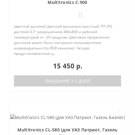
Multitronics C-900
0
Цветной дисплей Цветной высококонтрастный TFT-IPS
дисплей 4.3" разрешением 480х800 и рабочей
температурой от -20 градусов. Цветовое оформление
дисплеев может быть настроено пользователем
индивидуально (по RGB каналам). Четыре
предустановленные ц..
15 450 р.
ОЖИДАНИЕ 3-5 ДНЕЙ
Multitronics CL-580 (для УАЗ Патриот, Газель