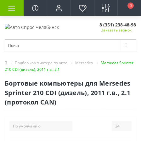
0
8 (351) 238-48-98
Заказать звонок
Подбор компьютера по авто
Mersedes
Mersedes Sprinter
210 CDI (дизель), 2011 г.в., 2.1
Бортовые компьютеры для Mersedes
Sprinter 210 CDI (дизель), 2011 г.в., 2.1
(протокол CAN)