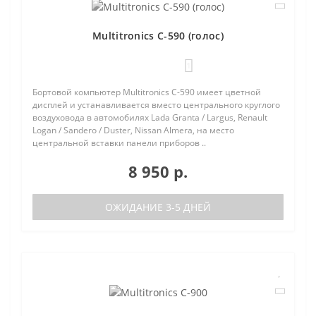
Multitronics C-590 (голос)
1
Бортовой компьютер Multitronics C-590 имеет цветной
дисплей и устанавливается вместо центрального круглого
воздуховода в автомобилях Lada Granta / Largus, Renault
Logan / Sandero / Duster, Nissan Almera, на место
центральной вставки панели приборов ..
8 950 р.
ОЖИДАНИЕ 3-5 ДНЕЙ