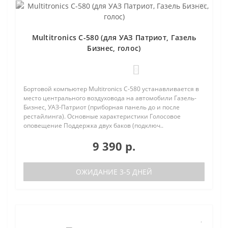
Multitronics C-580 (для УАЗ Патриот, Газель
Бизнес, голос)
0
Бортовой компьютер Multitronics C-580 устанавливается в
место центрального воздуховода на автомобили Газель-
Бизнес, УАЗ-Патриот (приборная панель до и после
рестайлинга). Основные характеристики Голосовое
оповещение Поддержка двух баков (подключ..
9 390 р.
ОЖИДАНИЕ 3-5 ДНЕЙ