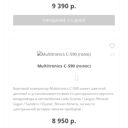
9 390 р.
ОЖИДАНИЕ 3-5 ДНЕЙ
Multitronics C-590 (голос)
1
Бортовой компьютер Multitronics C-590 имеет цветной
дисплей и устанавливается вместо центрального круглого
воздуховода в автомобилях Lada Granta / Largus, Renault
Logan / Sandero / Duster, Nissan Almera, на место
центральной вставки панели приборов ..
8 950 р.