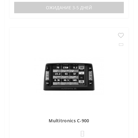
ОЖИДАНИЕ 3-5 ДНЕЙ
Multitronics C-900
0