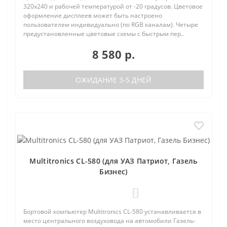
320х240 и рабочей температурой от -20 градусов. Цветовое
оформление дисплеев может быть настроено
пользователем индивидуально (по RGB каналам). Четыре
предустановленные цветовые схемы с быстрым пер..
8 580 р.
ОЖИДАНИЕ 3-5 ДНЕЙ
Multitronics CL-580 (для УАЗ Патриот, Газель
Бизнес)
0
Бортовой компьютер Multitronics CL-580 устанавливается в
место центрального воздуховода на автомобили Газель-